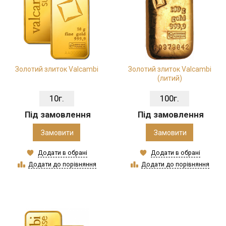
Золотий злиток Valcambi
Золотий злиток Valcambi
(литий)
10г.
100г.
Під замовлення
Під замовлення
Замовити
Замовити
Додати в обрані
Додати в обрані
Додати до порівняння
Додати до порівняння