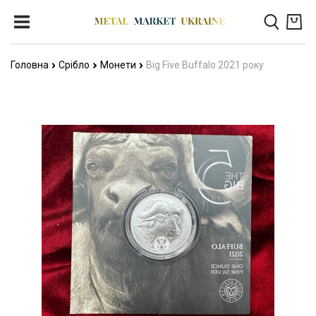
Головна
Срібло
Монети
Big Five Buffalo 2021 року