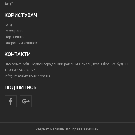
Акції
КОРИСТУВАЧ
Вхід
Реєстрація
Порівняння
Зворотний дзвінок
КОНТАКТИ
Львівська обл. Червоноградський район м.Сокаль, вул. І.Франка буд. 11
+380 97 565 36 24
info@metal-market.com.ua
ПОДІЛИТИСЬ
Інтернет магазин. Всі права захищені.