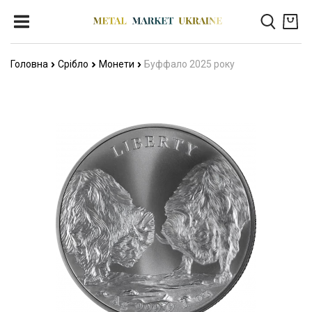
Головна
Срібло
Монети
Буффало 2025 року