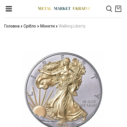
Головна
Срібло
Монети
Walking Liberty