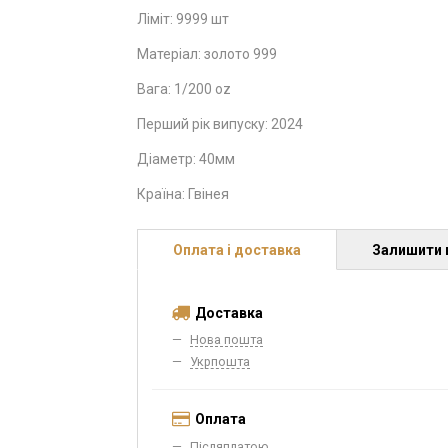
Ліміт: 9999 шт
Матеріал: золото 999
Вага: 1/200 oz
Перший рік випуску: 2024
Діаметр: 40мм
Країна: Гвінея
Оплата і доставка
Залишити 
Доставка
Нова пошта
Укрпошта
Оплата
Післяплатою