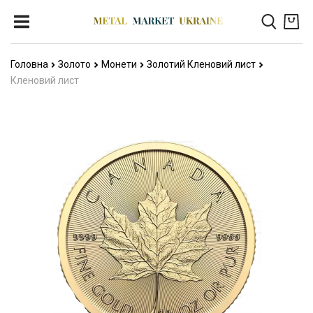
Головна
Золото
Монети
Золотий Кленовий лист
Кленовий лист